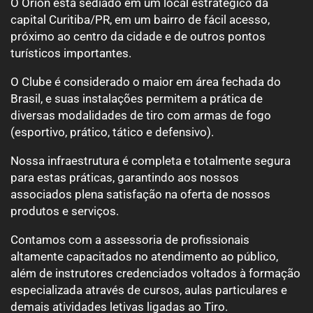
O Orion está sediado em um local estratégico da
capital Curitiba/PR, em um bairro de fácil acesso,
próximo ao centro da cidade e de outros pontos
turísticos importantes.
O Clube é considerado o maior em área fechada do
Brasil, e suas instalações permitem a prática de
diversas modalidades de tiro com armas de fogo
(esportivo, prático, tático e defensivo).
Nossa infraestrutura é completa e totalmente segura
para estas práticas, garantindo aos nossos
associados plena satisfação na oferta de nossos
produtos e serviços.
Contamos com a assessoria de profissionais
altamente capacitados no atendimento ao público,
além de instrutores credenciados voltados à formação
especializada através de cursos, aulas particulares e
demais atividades letivas ligadas ao Tiro.