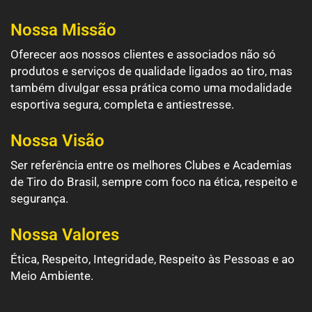
Nossa Missão
Oferecer aos nossos clientes e associados não só
produtos e serviços de qualidade ligados ao tiro, mas
também divulgar essa prática como uma modalidade
esportiva segura, completa e antiestresse.
Nossa Visão
Ser referência entre os melhores Clubes e Academias
de Tiro do Brasil, sempre com foco na ética, respeito e
segurança.
Nossa Valores
Ética, Respeito, Integridade, Respeito às Pessoas e ao
Meio Ambiente.