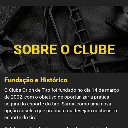
SOBRE O CLUBE
Fundação e Histórico
O Clube Orion de Tiro foi fundado no dia 14 de março
de 2002, com o objetivo de oportunizar a prática
segura do esporte do tiro. Surgiu como uma nova
opção àqueles que praticam ou desejam conhecer o
esporte do tiro.